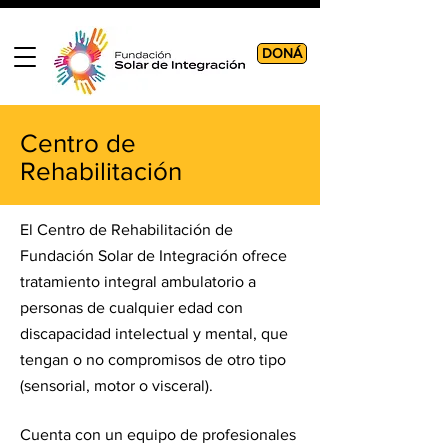
DONÁ
Centro de
Rehabilitación
El Centro de Rehabilitación de
Fundación Solar de Integración ofrece
tratamiento integral ambulatorio a
personas de cualquier edad con
discapacidad intelectual y mental, que
tengan o no compromisos de otro tipo
(sensorial, motor o visceral).
Cuenta con un
equipo de profesionales