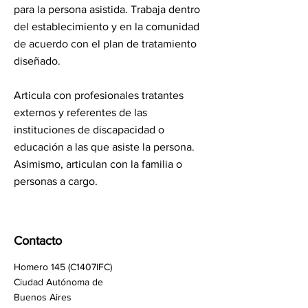
para la persona asistida. Trabaja dentro
del establecimiento y en la comunidad
de acuerdo con el plan de tratamiento
diseñado.
Articula con profesionales tratantes
externos y referentes de las
instituciones de discapacidad o
educación a las que asiste la persona.
Asimismo, articulan con la familia o
personas a cargo.
Contacto
Homero 145 (C1407IFC)
Ciudad Autónoma de
Buenos Aires