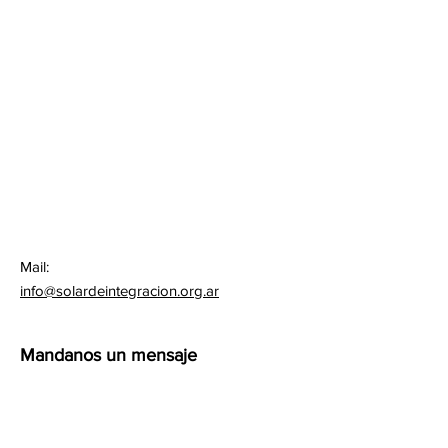
Mail:
info@solardeintegracion.org.ar
Mandanos un mensaje