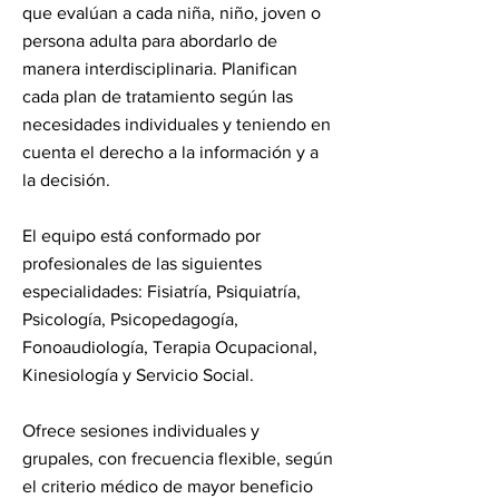
que evalúan a cada niña, niño, joven o
persona adulta para abordarlo de
manera interdisciplinaria. Planifican
cada plan de tratamiento según las
necesidades individuales y teniendo en
cuenta el derecho a la información y a
la decisión.
El equipo está conformado por
profesi
onales de las siguientes
especialidades: Fisiatría, Psiquiatría,
Psicología, Psicopedagogía,
Fonoaudiología, Terapia Ocupacional,
Kinesiología y Servicio Social.
Ofrece sesiones individuales y
grupales, con frecuencia flexible, según
el criterio médico de mayor beneficio